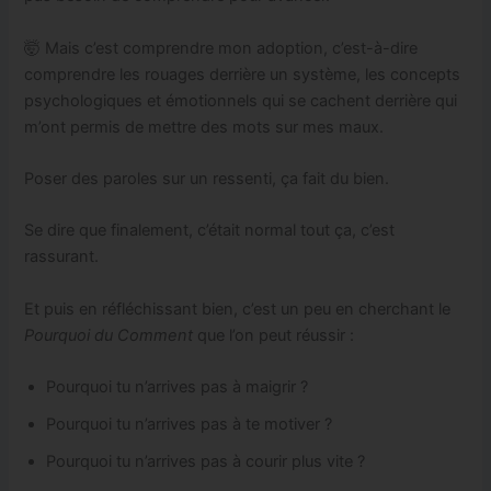
🤯 Mais c’est comprendre mon adoption, c’est-à-dire
comprendre les rouages derrière un système, les concepts
psychologiques et émotionnels qui se cachent derrière qui
m’ont permis de mettre des mots sur mes maux.
Poser des paroles sur un ressenti, ça fait du bien.
Se dire que finalement, c’était normal tout ça, c’est
rassurant.
Et puis en réfléchissant bien, c’est un peu en cherchant le
Pourquoi du Comment
que l’on peut réussir :
Pourquoi tu n’arrives pas à maigrir ?
Pourquoi tu n’arrives pas à te motiver ?
Pourquoi tu n’arrives pas à courir plus vite ?