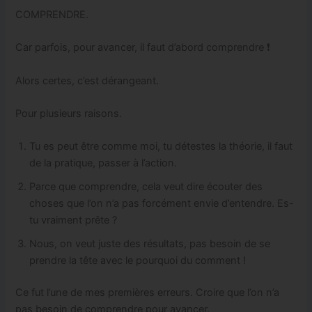
COMPRENDRE.
Car parfois, pour avancer, il faut d’abord comprendre ❗
Alors certes, c’est dérangeant.
Pour plusieurs raisons.
Tu es peut être comme moi, tu détestes la théorie, il faut
de la pratique, passer à l’action.
Parce que comprendre, cela veut dire écouter des
choses que l’on n’a pas forcément envie d’entendre. Es-
tu vraiment prête ?
Nous, on veut juste des résultats, pas besoin de se
prendre la tête avec le pourquoi du comment !
Ce fut l’une de mes premières erreurs. Croire que l’on n’a
pas besoin de comprendre pour avancer.