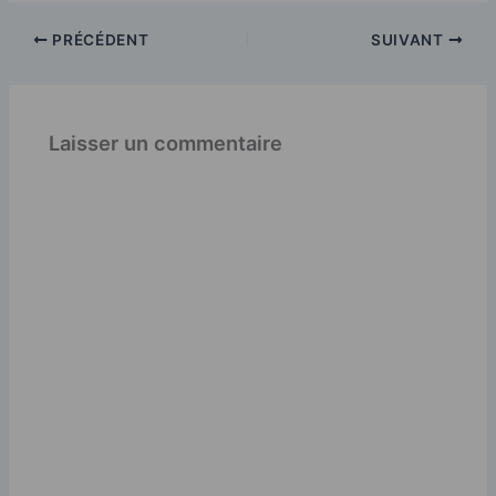
PRÉCÉDENT
SUIVANT
Laisser un commentaire