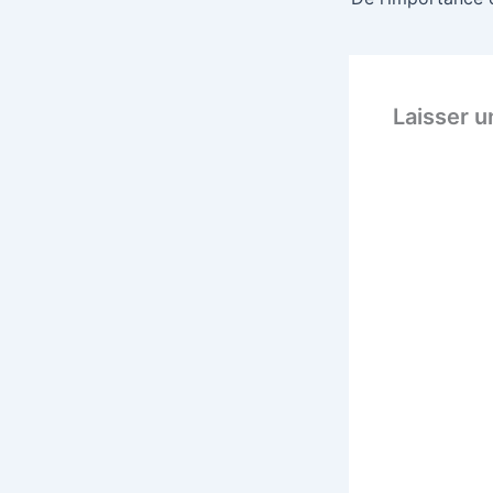
Laisser 