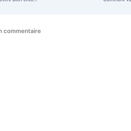
un commentaire